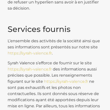
de refuser un hyperlien sans avoir à en justifier
sa décision.
Services fournis
L’ensemble des activités de la société ainsi que
ses informations sont présentés sur notre site
https://syrah-valence.fr
.
Syrah Valence s’efforce de fournir sur le site
https://syrah-valence.fr
des informations aussi
précises que possible. Les renseignements
figurant sur le site
https://syrah-valence.fr
ne
sont pas exhaustifs et les photos non
contractuelles. Ils sont donnés sous réserve de
modifications ayant été apportées depuis leur
mise en ligne. Par ailleurs, tous les informations