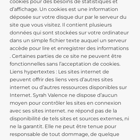
cookies pour des besoins de statistiques et
d’affichage. Un cookies est une information
déposée sur votre disque dur par le serveur du
site que vous visitez. Il contient plusieurs
données qui sont stockées sur votre ordinateur
dans un simple fichier texte auquel un serveur
accède pour lire et enregistrer des informations
. Certaines parties de ce site ne peuvent être
fonctionnelles sans l’acceptation de cookies.
Liens hypertextes : Les sites internet de
peuvent offrir des liens vers d’autres sites
internet ou d’autres ressources disponibles sur
Internet. Syrah Valence ne dispose d’aucun
moyen pour contrôler les sites en connexion
avec ses sites internet. ne répond pas de la
disponibilité de tels sites et sources externes, ni
ne la garantit. Elle ne peut être tenue pour
responsable de tout dommage, de quelque