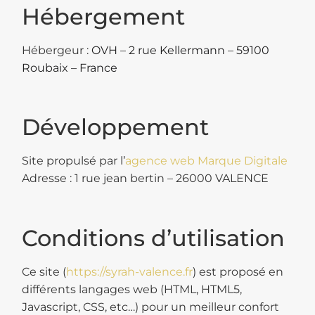
Hébergement
Hébergeur :
OVH – 2 rue Kellermann – 59100
Roubaix – France
Développement
Site propulsé par l’
agence web Marque Digitale
Adresse : 1 rue jean bertin – 26000 VALENCE
Conditions d’utilisation
Ce site (
https://syrah-valence.fr
) est proposé en
différents langages web (HTML, HTML5,
Javascript, CSS, etc…) pour un meilleur confort