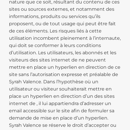
nature que ce soit, résultant du contenu de ces
sites ou sources externes, et notamment des
informations, produits ou services qu’ils
proposent, ou de tout usage qui peut être fait
de ces éléments. Les risques liés à cette
utilisation incombent pleinement à l’internaute,
qui doit se conformer à leurs conditions
d’utilisation. Les utilisateurs, les abonnés et les
visiteurs des sites internet de ne peuvent
mettre en place un hyperlien en direction de ce
site sans l’autorisation expresse et préalable de
Syrah Valence. Dans l’hypothèse où un
utilisateur ou visiteur souhaiterait mettre en
place un hyperlien en direction d’un des sites
internet de , il lui appartiendra d’adresser un
email accessible sur le site afin de formuler sa
demande de mise en place d’un hyperlien.
Syrah Valence se réserve le droit d’accepter ou