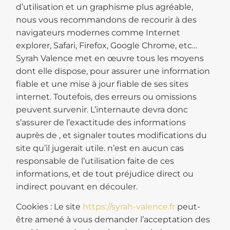
d’utilisation et un graphisme plus agréable,
nous vous recommandons de recourir à des
navigateurs modernes comme Internet
explorer, Safari, Firefox, Google Chrome, etc…
Syrah Valence met en œuvre tous les moyens
dont elle dispose, pour assurer une information
fiable et une mise à jour fiable de ses sites
internet. Toutefois, des erreurs ou omissions
peuvent survenir. L’internaute devra donc
s’assurer de l’exactitude des informations
auprès de , et signaler toutes modifications du
site qu’il jugerait utile. n’est en aucun cas
responsable de l’utilisation faite de ces
informations, et de tout préjudice direct ou
indirect pouvant en découler.
Cookies : Le site
https://syrah-valence.fr
peut-
être amené à vous demander l’acceptation des