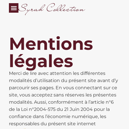
Mentions
légales
Merci de lire avec attention les différentes
modalités d’utilisation du présent site avant d’y
parcourir ses pages. En vous connectant sur ce
site, vous acceptez sans réserves les présentes
modalités. Aussi, conformément à l’article n°6
de la Loi n°2004-575 du 21 Juin 2004 pour la
confiance dans l’économie numérique, les
responsables du présent site internet